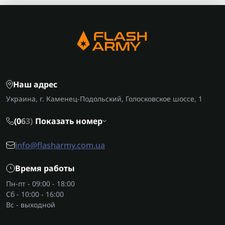
Наш адрес
Украина, г. Каменец-Подольский, Голосковское шоссе, 1
(0
6
3)
Показать номер
info@flasharmy.com.ua
Время работы
Пн-пт - 09:00 - 18:00
Сб - 10:00 - 16:00
Вс - выходной