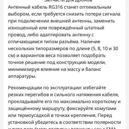
Антенный кабель RG316 станет оптимальным
выбором, если требуется снизить потери сигнала
при подключении внешней антенны, заменить
изношенный или повреждённый штатный
провод, либо адаптировать антенну с
отличающимся типом разъёма. Наличие
нескольких типоразмеров по длине (5, 8, 10 и 30
см) и вариантов веса позволяет подобрать
точное решение под конструкцию модели,
минимизируя влияние на массу и баланс
аппаратуры.
Рекомендации по эксплуатации: избегайте
резких перегибов и сильного натяжения кабеля,
прокладывайте его по максимально короткому и
защищённому маршруту, фиксируйте хомутами
или термоусадкой в точках крепления. Перед
установкой убедитесь в соответствии полярности