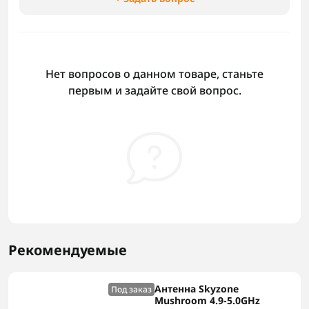
Нет вопросов о данном товаре, станьте
первым и задайте свой вопрос.
Рекомендуемые
Антенна Skyzone
Под заказ
Mushroom 4.9-5.0GHz