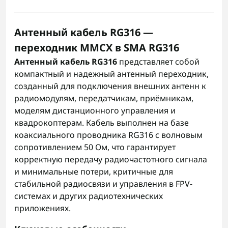
Антенный кабель RG316 —
переходник MMCX в SMA RG316
Антенный кабель RG316
представляет собой
компактный и надежный антенный переходник,
созданный для подключения внешних антенн к
радиомодулям, передатчикам, приёмникам,
моделям дистанционного управления и
квадрокоптерам. Кабель выполнен на базе
коаксиального проводника RG316 с волновым
сопротивлением 50 Ом, что гарантирует
корректную передачу радиочастотного сигнала
и минимальные потери, критичные для
стабильной радиосвязи и управления в FPV-
системах и других радиотехнических
приложениях.