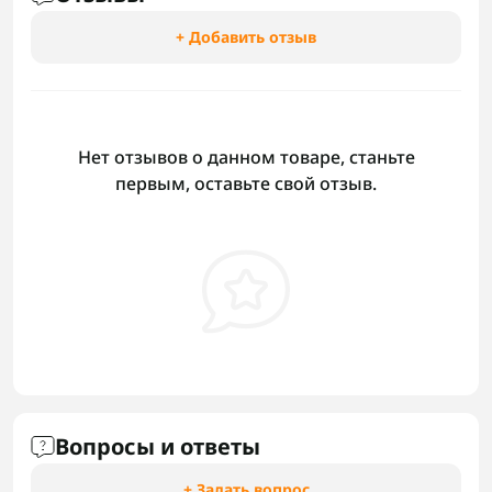
+ Добавить отзыв
Нет отзывов о данном товаре, станьте
первым, оставьте свой отзыв.
Вопросы и ответы
+ Задать вопрос