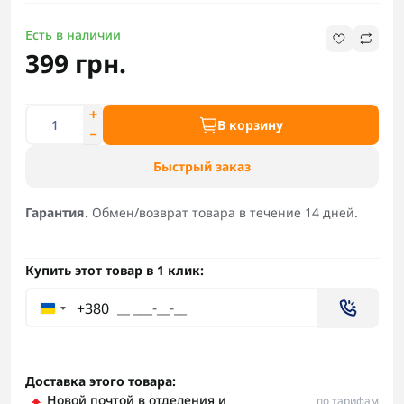
Есть в наличии
399 грн.
В корзину
Быстрый заказ
Гарантия.
Обмен/возврат товара в течение 14 дней.
Купить этот товар в 1 клик:
+380
Доставка этого товара:
Новой почтой в отделения и
по тарифам