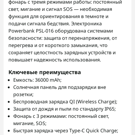
фонарь с тремя режимами работы: постоянный
свет, мигание и сигнал SOS — необходимая
функция для ориентирования в темноте и
подачи сигнала бедствия. Электроника
Powerbank PSL-016 оборудована системами
безопасности: защита от перенапряжения, от
перегрева и от короткого замыкания, что
сохраняет целостность зарядных устройств и
повышает надежность использования.
Ключевые преимущества
Емкость: 36000 mAh;
Солнечная панель для подзарядки вне
розетки;
Беспроводная зарядка QI (Wireless Charge);
Защита от дождя и пыли по стандарту IP65;
Фонарь с 3 режимами: постоянный свет,
мигание, SOS;
Быстрая зарядка через Type-C Quick Charge;