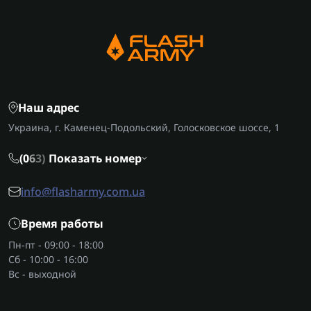
Наш адрес
Украина, г. Каменец-Подольский, Голосковское шоссе, 1
(0
6
3)
Показать номер
info@flasharmy.com.ua
Время работы
Пн-пт - 09:00 - 18:00
Сб - 10:00 - 16:00
Вс - выходной