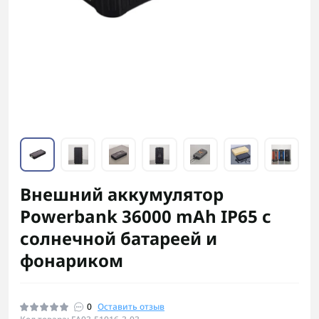
Внешний аккумулятор
Powerbank 36000 mAh IP65 с
солнечной батареей и
фонариком
0
Оставить отзыв