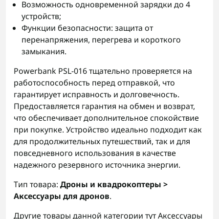
Возможность одновременной зарядки до 4
устройств;
Функции безопасности: защита от
перенапряжения, перегрева и короткого
замыкания.
Powerbank PSL-016 тщательно проверяется на
работоспособность перед отправкой, что
гарантирует исправность и долговечность.
Предоставляется гарантия на обмен и возврат,
что обеспечивает дополнительное спокойствие
при покупке. Устройство идеально подходит как
для продолжительных путешествий, так и для
повседневного использования в качестве
надежного резервного источника энергии.
Тип товара:
Дроны и квадрокоптеры >
Аксессуары для дронов
.
Другие товары данной категории тут
Аксессуары