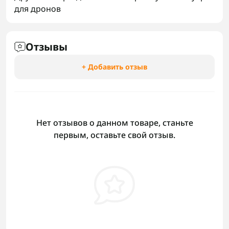
для дронов
Отзывы
+ Добавить отзыв
Нет отзывов о данном товаре, станьте
первым, оставьте свой отзыв.