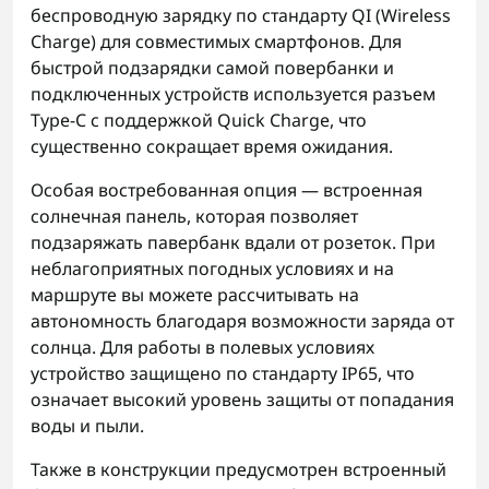
беспроводную зарядку по стандарту QI (Wireless
Charge) для совместимых смартфонов. Для
быстрой подзарядки самой повербанки и
подключенных устройств используется разъем
Type-C с поддержкой Quick Charge, что
существенно сокращает время ожидания.
Особая востребованная опция — встроенная
солнечная панель, которая позволяет
подзаряжать павербанк вдали от розеток. При
неблагоприятных погодных условиях и на
маршруте вы можете рассчитывать на
автономность благодаря возможности заряда от
солнца. Для работы в полевых условиях
устройство защищено по стандарту IP65, что
означает высокий уровень защиты от попадания
воды и пыли.
Также в конструкции предусмотрен встроенный