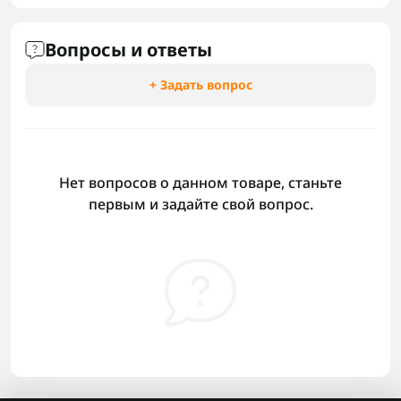
Вопросы и ответы
+ Задать вопрос
Нет вопросов о данном товаре, станьте
первым и задайте свой вопрос.