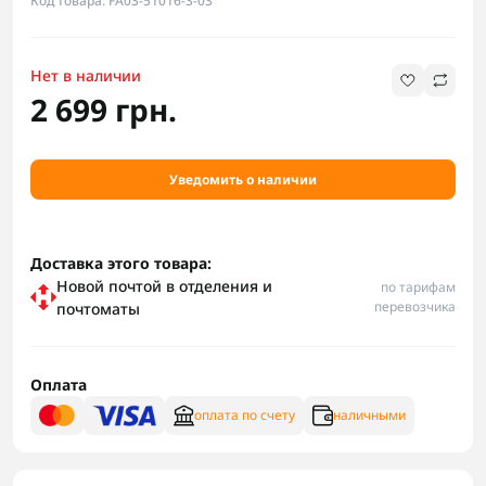
Код товара: FA03-51016-3-03
Нет в наличии
2 699 грн.
Уведомить о наличии
Доставка этого товара:
Новой почтой в отделения и
по тарифам
перевозчика
почтоматы
Оплата
оплата по счету
наличными