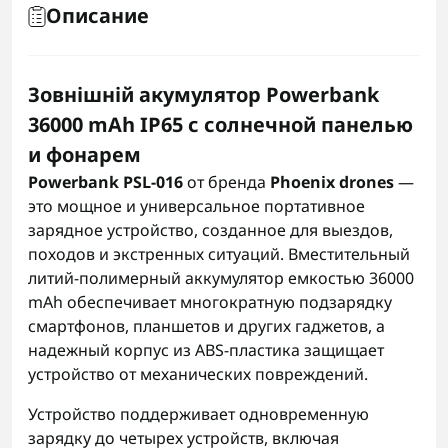
Описание
Зовнішній акумулятор Powerbank
36000 mAh IP65 с солнечной панелью
и фонарем
Powerbank PSL-016
от бренда
Phoenix drones
—
это мощное и универсальное портативное
зарядное устройство, созданное для выездов,
походов и экстренных ситуаций. Вместительный
литий-полимерный аккумулятор емкостью 36000
mAh обеспечивает многократную подзарядку
смартфонов, планшетов и других гаджетов, а
надежный корпус из ABS-пластика защищает
устройство от механических повреждений.
Устройство поддерживает одновременную
зарядку до четырех устройств, включая