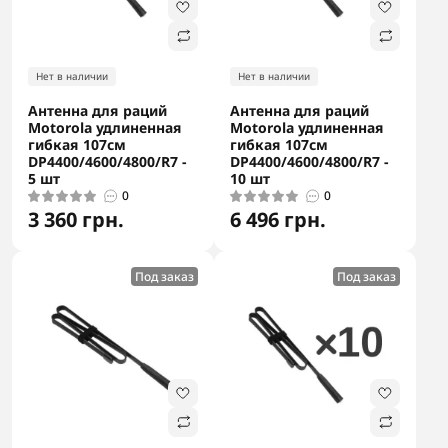
Нет в наличии
Нет в наличии
Антенна для раций
Антенна для раций
Motorola удлиненная
Motorola удлиненная
гибкая 107см
гибкая 107см
DP4400/4600/4800/R7 -
DP4400/4600/4800/R7 -
5 шт
10 шт
0
0
3 360 грн.
6 496 грн.
Под заказ
Под заказ