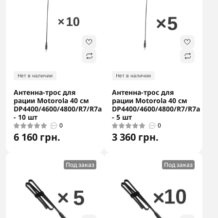
Нет в наличии
Нет в наличии
Антенна-трос для
Антенна-трос для
рации Motorola 40 см
рации Motorola 40 см
DP4400/4600/4800/R7/R7a
DP4400/4600/4800/R7/R7a
- 10 шт
- 5 шт
0
0
6 160 грн.
3 360 грн.
Под заказ
Под заказ