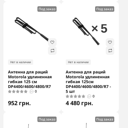
Под заказ
Под заказ
Нет в наличии
Нет в наличии
Антенна для раций
Антенна для раций
Motorola удлиненная
Motorola удлиненная
гибкая 125 см
гибкая 125см
DP4400/4600/4800/R7
DP4400/4600/4800/R7 -
5 шт
0
0
952 грн.
4 480 грн.
Под заказ
Под заказ