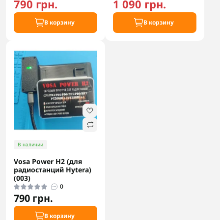
790 грн.
1 090 грн.
В корзину
В корзину
В наличии
Vosa Power H2 (для
радиостанций Hytera)
(003)
0
790 грн.
В корзину