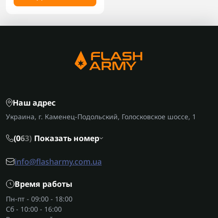
Наш адрес
Украина, г. Каменец-Подольский, Голосковское шоссе, 1
(0
6
3)
Показать номер
info@flasharmy.com.ua
Время работы
Пн-пт - 09:00 - 18:00
Сб - 10:00 - 16:00