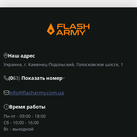
Наш адрес
Украина, г. Каменец-Подольский, Голосковское шоссе, 1
(0
6
3)
Показать номер
info@flasharmy.com.ua
Время работы
Пн-пт - 09:00 - 18:00
Сб - 10:00 - 16:00
Вс - выходной