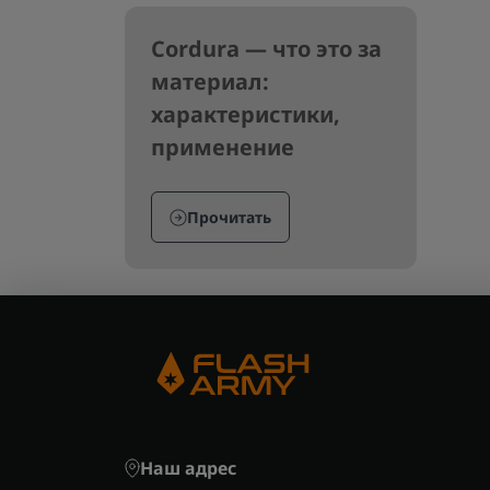
Cordura — что это за
материал:
характеристики,
применение
Прочитать
Наш адрес