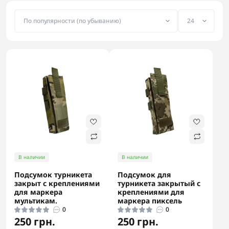
В наличии
В наличии
Подсумок турникета
Подсумок для
закрыт с креплениями
турникета закрытый с
для маркера
креплениями для
мультикам.
маркера пиксель
0
0
250 грн.
250 грн.