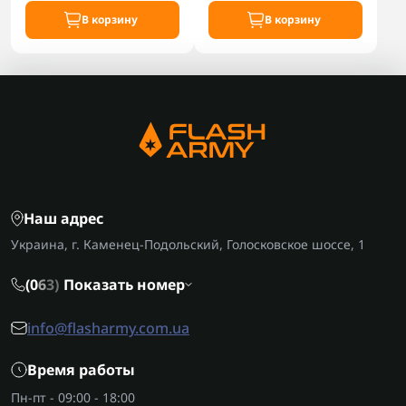
В корзину
В корзину
Наш адрес
Украина, г. Каменец-Подольский, Голосковское шоссе, 1
(0
6
3)
Показать номер
info@flasharmy.com.ua
Время работы
Пн-пт - 09:00 - 18:00