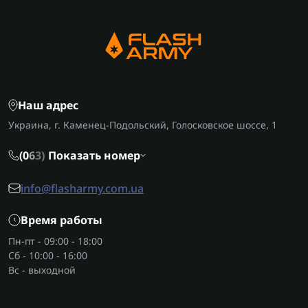
Наш адрес
Украина, г. Каменец-Подольский, Голосковское шоссе, 1
(0
6
3)
Показать номер
info@flasharmy.com.ua
Время работы
Пн-пт - 09:00 - 18:00
Сб - 10:00 - 16:00
Вс - выходной