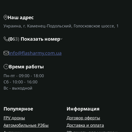
Наш адрес
Украина, г. Каменец-Подольский, Голосковское шоссе, 1
(0
6
3)
Показать номер
info@flasharmy.com.ua
Время работы
Пн-пт - 09:00 - 18:00
Сб - 10:00 - 16:00
Вс - выходной
Популярное
Информация
FPV дроны
Договор оферты
Автомобильные РЭБы
Доставка и оплата