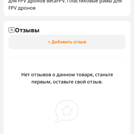
для FPV дронов BetaFPV
,
Пластиковые рамы для
FPV дронов
Отзывы
+ Добавить отзыв
Нет отзывов о данном товаре, станьте
первым, оставьте свой отзыв.