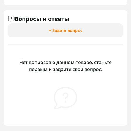
Вопросы и ответы
+ Задать вопрос
Нет вопросов о данном товаре, станьте
первым и задайте свой вопрос.