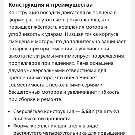
Конструкция и преимущества
Конструкция посадки двигателя выполнена в
форме растянутого четырёхугольника, что
повышает жёсткость крепления мотора и
устойчивость к ударам. Низшая точка корпуса
смещена к мотору, что дополнительно защищает
батарею при приземлении, а увеличенная
высота петли рамы минимизирует повреждения
пропеллеров при падениях. Рама оснащена
двумя универсальными отверстиями для
крепления мотора, что обеспечивает
совместимость с несколькими сериями
бесщеточных моторов и увеличивает гибкость
при сборке и ремонте.
Сверхлёгкая конструкция —
5.68 г
(за штуку)
при высокой прочности.
Форма крепления двигателя в виде
растянутого четырёхугольника для повышения