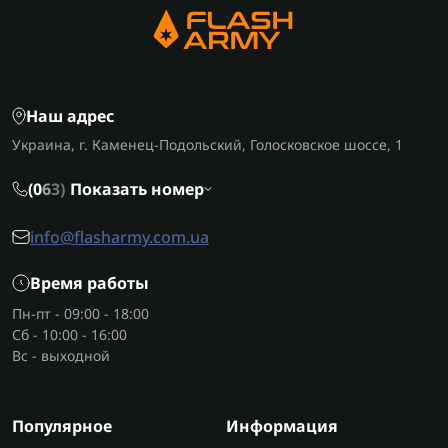
Наш адрес
Украина, г. Каменец-Подольский, Голосковское шоссе, 1
(0
6
3)
Показать номер
info@flasharmy.com.ua
Время работы
Пн-пт - 09:00 - 18:00
Сб - 10:00 - 16:00
Вс - выходной
Популярное
Информация