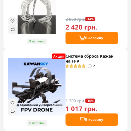
2 800 грн.
-14%
2 420 грн.
В корзину
В наличии
Система сброса Кажан
Акция
на FPV
2
1 200 грн.
-15%
1 017 грн.
В корзину
В наличии