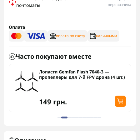
перевозчика
почтоматы
Оплата
оплата по счету
наличными
Часто покупают вместе
Лопасти Gemfan Flash 7040-3 —
пропеллеры для 7-й FPV дрона (4 шт.)
149 грн.