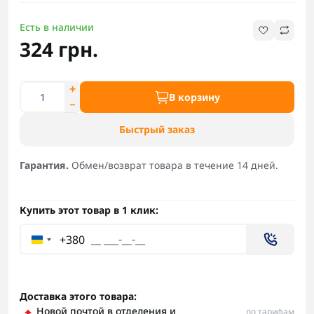
Есть в наличии
324 грн.
В корзину
Быстрый заказ
Гарантия.
Обмен/возврат товара в течение 14 дней.
Купить этот товар в 1 клик:
+380
Доставка этого товара:
Новой почтой в отделения и
по тарифам