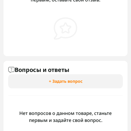
Вопросы и ответы
+ Задать вопрос
Нет вопросов о данном товаре, станьте
первым и задайте свой вопрос.