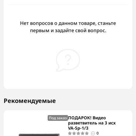
Нет вопросов о данном товаре, станьте
первым и задайте свой вопрос.
Рекомендуемые
ПОДАРОК! Видео
Под заказ
разветвитель на 3 исх
VA-Sp-1/3
0