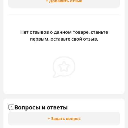
+ Добавить отзыв
Нет отзывов о данном товаре, станьте
первым, оставьте свой отзыв.
Вопросы и ответы
+ Задать вопрос