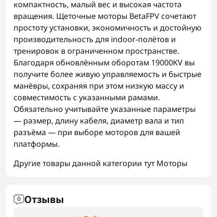
компактность, малый вес и высокая частота
вращения. Щеточные моторы BetaFPV сочетают
простоту установки, экономичность и достойную
производительность для indoor-полётов и
тренировок в ограниченном пространстве.
Благодаря обновлённым оборотам 19000KV вы
получите более живую управляемость и быстрые
манёвры, сохраняя при этом низкую массу и
совместимость с указанными рамами.
Обязательно учитывайте указанные параметры
— размер, длину кабеля, диаметр вала и тип
разъёма — при выборе моторов для вашей
платформы.
Другие товары данной категории тут
Моторы
Отзывы