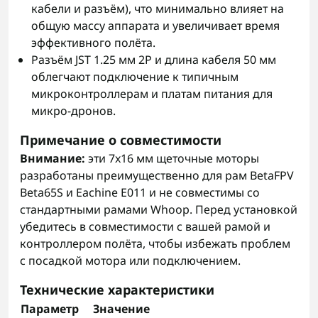
кабели и разъём), что минимально влияет на
общую массу аппарата и увеличивает время
эффективного полёта.
Разъём JST 1.25 мм 2P и длина кабеля 50 мм
облегчают подключение к типичным
микроконтроллерам и платам питания для
микро-дронов.
Примечание о совместимости
Внимание:
эти 7x16 мм щеточные моторы
разработаны преимущественно для рам BetaFPV
Beta65S и Eachine E011 и не совместимы со
стандартными рамами Whoop. Перед установкой
убедитесь в совместимости с вашей рамой и
контроллером полёта, чтобы избежать проблем
с посадкой мотора или подключением.
Технические характеристики
Параметр
Значение