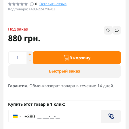
0
Оставить отзыв
Код товара: FA03-224716-03
Под заказ
880 грн.
В корзину
Быстрый заказ
Гарантия.
Обмен/возврат товара в течение 14 дней.
Купить этот товар в 1 клик:
+380