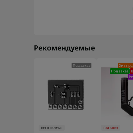
Рекомендуемые
Под заказ
Хит пр
Под заказ
В
Р
Нет в наличии
Под заказ