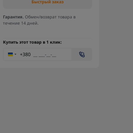
Быстрый заказ
Гарантия.
Обмен/возврат товара в
течение 14 дней.
Купить этот товар в 1 клик:
+380