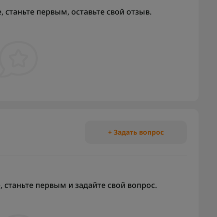
 станьте первым, оставьте свой отзыв.
+ Задать вопрос
 станьте первым и задайте свой вопрос.