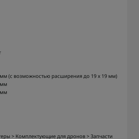
т
4 мм (с возможностью расширения до 19 x 19 мм)
 мм
 мм
теры > Комплектующие для дронов > Запчасти