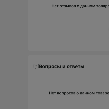
Нет отзывов о данном товаре,
Вопросы и ответы
Нет вопросов о данном товаре,