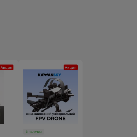
Акция
Акция
В наличии