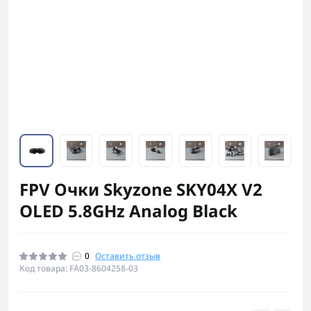
FPV Очки Skyzone SKY04X V2
OLED 5.8GHz Analog Black
0
Оставить отзыв
Код товара: FA03-8604258-03