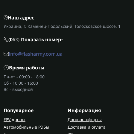
Наш адрес
Украина, г. Каменец-Подольский, Голосковское шоссе, 1
(0
6
3)
Показать номер
info@flasharmy.com.ua
Время работы
Пн-пт - 09:00 - 18:00
Сб - 10:00 - 16:00
Вс - выходной
Популярное
Информация
FPV дроны
Договор оферты
Автомобильные РЭБы
Доставка и оплата