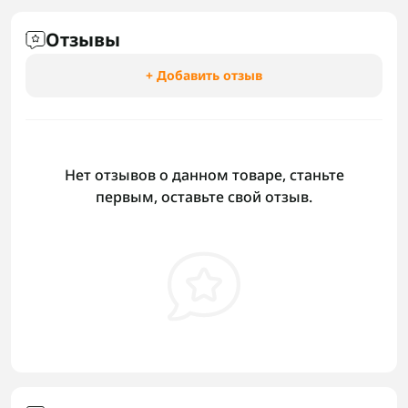
Отзывы
+ Добавить отзыв
Нет отзывов о данном товаре, станьте
первым, оставьте свой отзыв.