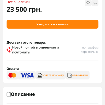
Нет в наличии
23 500 грн.
Уведомить о наличии
Доставка этого товара:
Новой почтой в отделения и
по тарифам
перевозчика
почтоматы
Оплата
оплата по счету
наличными
Описание