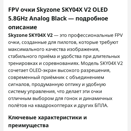
FPV очки Skyzone SKY04X V2 OLED
5.8GHz Analog Black — подробное
описание
Skyzone SKY04X V2
— это профессиональные FPV
очки, созданные для пилотов, которые требуют
максимального качества изображения,
стабильного приёма и удобства при длительных
тренировках и соревнованиях. Модель SKY04X V2
сочетает OLED-экран высокого разрешения,
современный приёмник с объединением
сигналов, продуманную оптику и удобную
систему управления, что делает эти очки
отличным выбором для гонок и динамичных
полётов на квадрокоптерах и других БПЛА.
Ключевые характеристики и
преимущества