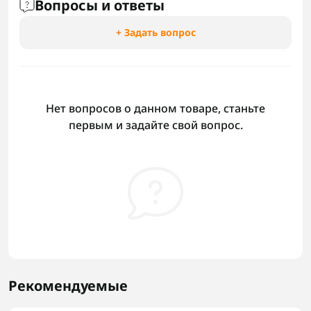
Вопросы и ответы
+ Задать вопрос
Нет вопросов о данном товаре, станьте
первым и задайте свой вопрос.
Рекомендуемые