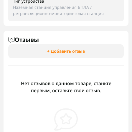
Тип устройства
Наземная станция управления БПЛА /
ретрансляционно-мониторинговая станция
Отзывы
+ Добавить отзыв
Нет отзывов о данном товаре, станьте
первым, оставьте свой отзыв.