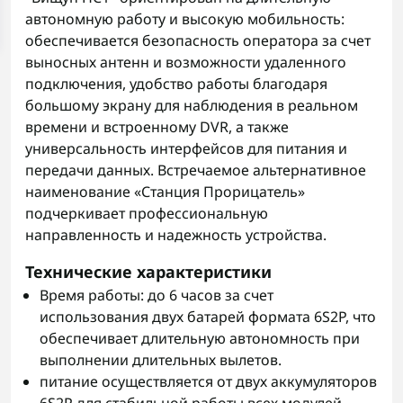
автономную работу и высокую мобильность:
обеспечивается безопасность оператора за счет
выносных антенн и возможности удаленного
подключения, удобство работы благодаря
большому экрану для наблюдения в реальном
времени и встроенному DVR, а также
универсальность интерфейсов для питания и
передачи данных. Встречаемое альтернативное
наименование «Станция Прорицатель»
подчеркивает профессиональную
направленность и надежность устройства.
Технические характеристики
Время работы: до 6 часов за счет
использования двух батарей формата 6S2P, что
обеспечивает длительную автономность при
выполнении длительных вылетов.
питание осуществляется от двух аккумуляторов