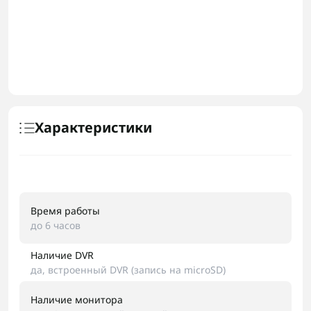
Характеристики
Время работы
до 6 часов
Наличие DVR
да, встроенный DVR (запись на microSD)
Наличие монитора