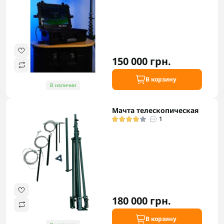
150 000 грн.
В корзину
В наличии
Мачта телескопическая
1
180 000 грн.
В корзину