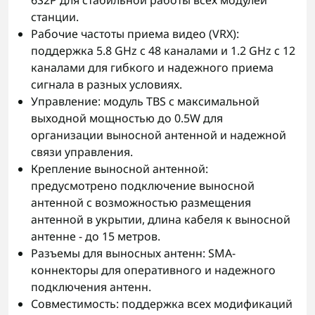
6S2P для стабильной работы всех модулей
станции.
Рабочие частоты приема видео (VRX):
поддержка 5.8 GHz с 48 каналами и 1.2 GHz с 12
каналами для гибкого и надежного приема
сигнала в разных условиях.
Управление: модуль TBS с максимальной
выходной мощностью до 0.5W для
организации выносной антенной и надежной
связи управления.
Крепление выносной антенной:
предусмотрено подключение выносной
антенной с возможностью размещения
антенной в укрытии, длина кабеля к выносной
антенне - до 15 метров.
Разъемы для выносных антенн: SMA-
коннекторы для оперативного и надежного
подключения антенн.
Совместимость: поддержка всех модификаций