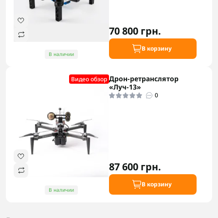
70 800 грн.
В корзину
В наличии
Дрон-ретранслятор
Видео обзор
«Луч-13»
0
87 600 грн.
В корзину
В наличии