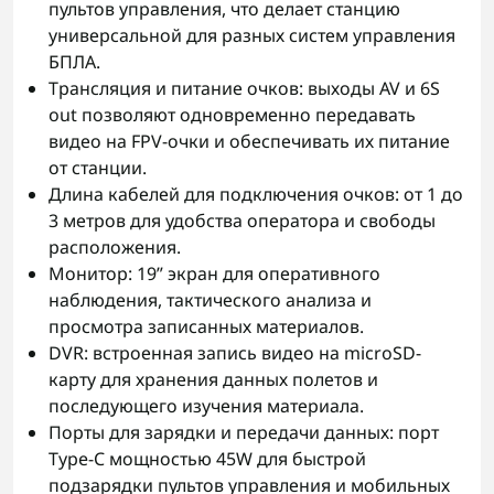
пультов управления, что делает станцию
универсальной для разных систем управления
БПЛА.
Трансляция и питание очков: выходы AV и 6S
out позволяют одновременно передавать
видео на FPV-очки и обеспечивать их питание
от станции.
Длина кабелей для подключения очков: от 1 до
3 метров для удобства оператора и свободы
расположения.
Монитор: 19” экран для оперативного
наблюдения, тактического анализа и
просмотра записанных материалов.
DVR: встроенная запись видео на microSD-
карту для хранения данных полетов и
последующего изучения материала.
Порты для зарядки и передачи данных: порт
Type-C мощностью 45W для быстрой
подзарядки пультов управления и мобильных