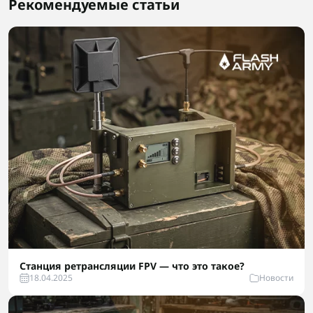
Рекомендуемые статьи
Станция ретрансляции FPV — что это такое?
18.04.2025
Новости