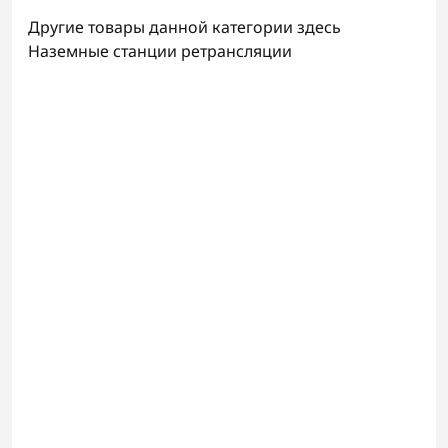
Другие товары данной категории здесь
Наземные станции ретрансляции