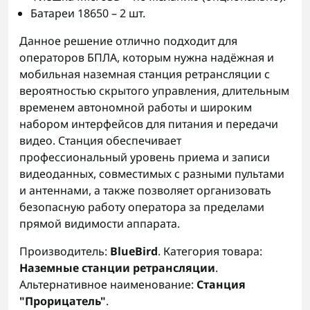
Батареи 18650 – 2 шт.
Данное решение отлично подходит для
операторов БПЛА, которым нужна надёжная и
мобильная наземная станция ретрансляции с
вероятностью скрытого управления, длительным
временем автономной работы и широким
набором интерфейсов для питания и передачи
видео. Станция обеспечивает
профессиональный уровень приема и записи
видеоданных, совместимых с разными пультами
и антеннами, а также позволяет организовать
безопасную работу оператора за пределами
прямой видимости аппарата.
Производитель:
BlueBird
. Категория товара:
Наземные станции ретрансляции
.
Альтернативное наименование:
Станция
"Прорицатель"
.