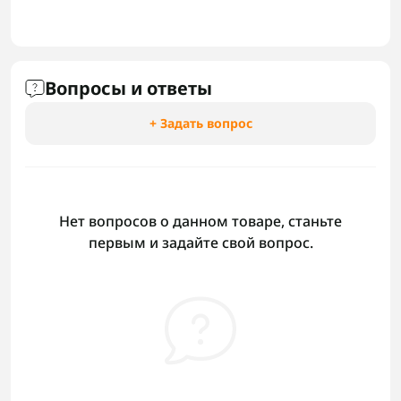
Вопросы и ответы
+ Задать вопрос
Нет вопросов о данном товаре, станьте
первым и задайте свой вопрос.