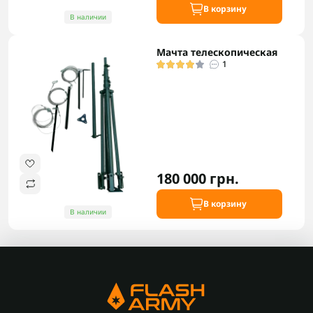
В корзину
В наличии
Мачта телескопическая
1
180 000 грн.
В корзину
В наличии