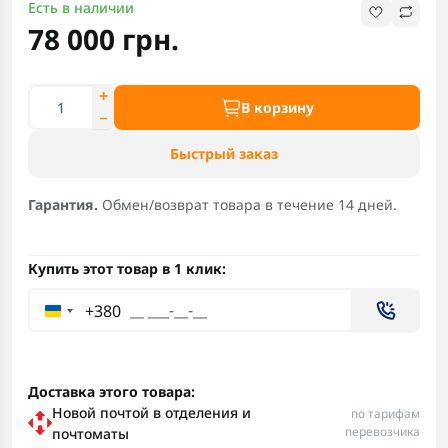
Есть в наличии
78 000 грн.
В корзину
Быстрый заказ
Гарантия.
Обмен/возврат товара в течение 14 дней.
Купить этот товар в 1 клик:
+380
Доставка этого товара:
Новой почтой в отделения и
по тарифам
перевозчика
почтоматы