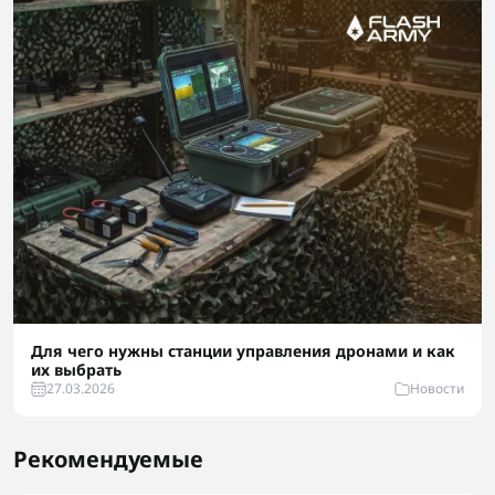
Для чего нужны станции управления дронами и как
их выбрать
27.03.2026
Новости
Рекомендуемые