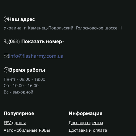
Наш адрес
Украина, г. Каменец-Подольский, Голосковское шоссе, 1
(0
6
3)
Показать номер
info@flasharmy.com.ua
Время работы
Пн-пт - 09:00 - 18:00
Сб - 10:00 - 16:00
Вс - выходной
Популярное
Информация
FPV дроны
Договор оферты
Автомобильные РЭБы
Доставка и оплата