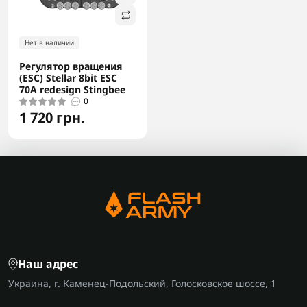
Нет в наличии
Регулятор вращения
(ESC) Stellar 8bit ESC
70A redesign Stingbee
0
1 720 грн.
Наш адрес
Украина, г. Каменец-Подольский, Голосковское шоссе, 1