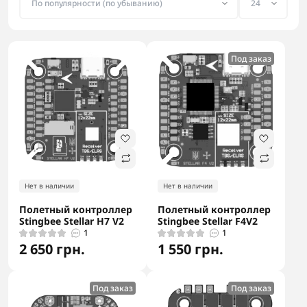
Под заказ
Нет в наличии
Нет в наличии
Полетный контроллер
Полетный контроллер
Stingbee Stellar H7 V2
Stingbee Stellar F4V2
1
1
2 650 грн.
1 550 грн.
Под заказ
Под заказ