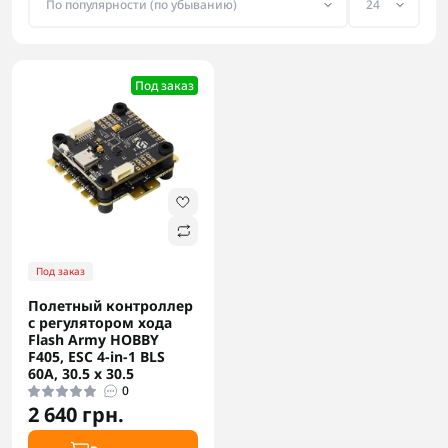
Под заказ
Под заказ
Полетный контроллер
с регулятором хода
Flash Army HOBBY
F405, ESC 4-in-1 BLS
60A, 30.5 x 30.5
0
2 640 грн.