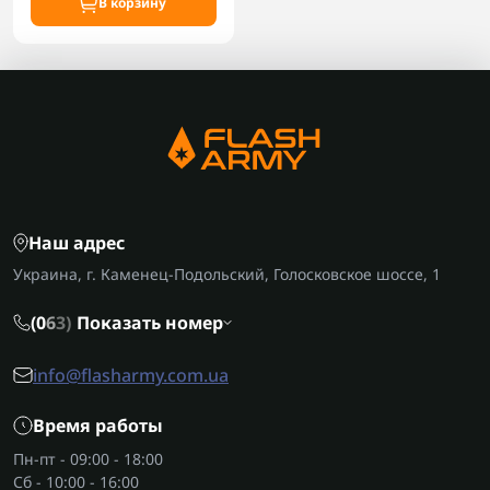
В корзину
Наш адрес
Украина, г. Каменец-Подольский, Голосковское шоссе, 1
(0
6
3)
Показать номер
info@flasharmy.com.ua
Время работы
Пн-пт - 09:00 - 18:00
Сб - 10:00 - 16:00