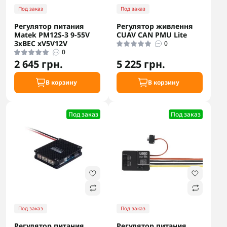
Под заказ
Под заказ
Регулятор питания
Регулятор живлення
Matek PM12S-3 9-55V
CUAV CAN PMU Lite
3xBEC xV5V12V
0
0
2 645 грн.
5 225 грн.
В корзину
В корзину
Под заказ
Под заказ
Под заказ
Под заказ
Регулятор питания
Регулятор питания