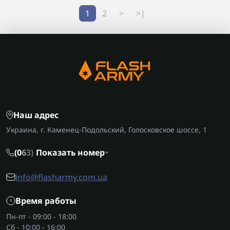
1
2
>
>|
Наш адрес
Украина, г. Каменец-Подольский, Голосковское шоссе, 1
(0
6
3)
Показать номер
info@flasharmy.com.ua
Время работы
Пн-пт - 09:00 - 18:00
Сб - 10:00 - 16:00