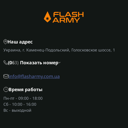
Наш адрес
Украина, г. Каменец-Подольский, Голосковское шоссе, 1
(0
6
3)
Показать номер
info@flasharmy.com.ua
Время работы
Пн-пт - 09:00 - 18:00
Сб - 10:00 - 16:00
Вс - выходной