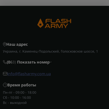
Наш адрес
Украина, г. Каменец-Подольский, Голосковское шоссе, 1
(0
6
3)
Показать номер
info@flasharmy.com.ua
Время работы
Пн-пт - 09:00 - 18:00
Сб - 10:00 - 16:00
Вс - выходной