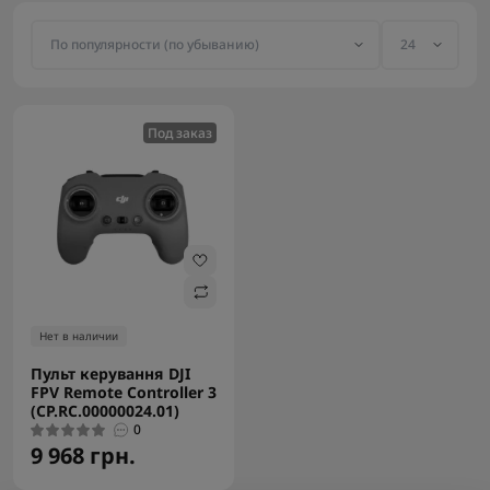
Под заказ
Нет в наличии
Пульт керування DJI
FPV Remote Controller 3
(CP.RC.00000024.01)
0
9 968 грн.