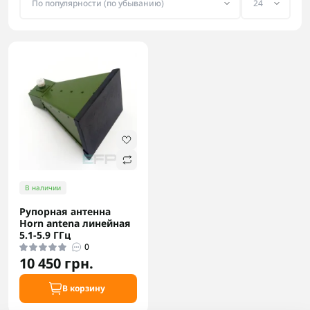
В наличии
Рупорная антенна
Horn antena линейная
5.1-5.9 ГГц
0
10 450 грн.
В корзину