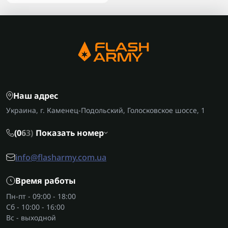
Наш адрес
Украина, г. Каменец-Подольский, Голосковское шоссе, 1
(0
6
3)
Показать номер
info@flasharmy.com.ua
Время работы
Пн-пт - 09:00 - 18:00
Сб - 10:00 - 16:00
Вс - выходной