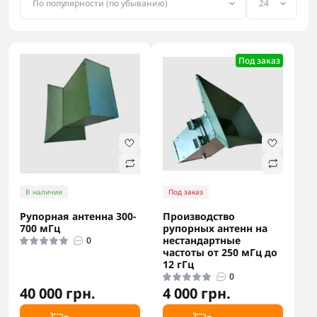
Под заказ
В наличии
Под заказ
Рупорная антенна 300-
Производство
700 мГц
рупорных антенн на
нестандартные
0
частоты от 250 мГц до
12 гГц
0
40 000 грн.
4 000 грн.