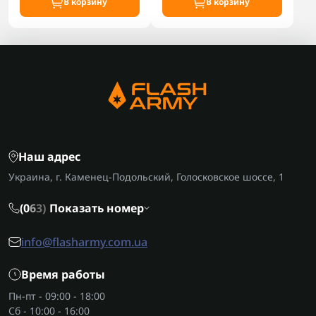
В корзину
В корзину
Наш адрес
Украина, г. Каменец-Подольский, Голосковское шоссе, 1
(0
6
3)
Показать номер
info@flasharmy.com.ua
Время работы
Пн-пт - 09:00 - 18:00
Сб - 10:00 - 16:00