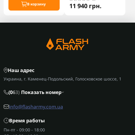
В корзину
11 940 грн.
Наш адрес
Украина, г. Каменец-Подольский, Голосковское шоссе, 1
(0
6
3)
Показать номер
info@flasharmy.com.ua
Время работы
Пн-пт - 09:00 - 18:00