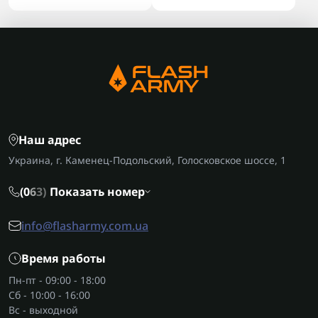
Наш адрес
Украина, г. Каменец-Подольский, Голосковское шоссе, 1
(0
6
3)
Показать номер
info@flasharmy.com.ua
Время работы
Пн-пт - 09:00 - 18:00
Сб - 10:00 - 16:00
Вс - выходной