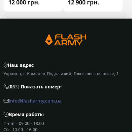
12 000 грн.
12 900 грн.
Наш адрес
Украина, г. Каменец-Подольский, Голосковское шоссе, 1
(0
6
3)
Показать номер
info@flasharmy.com.ua
Время работы
Пн-пт - 09:00 - 18:00
Сб - 10:00 - 16:00