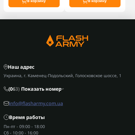
В корзину
В корзину
Наш адрес
Украина, г. Каменец-Подольский, Голосковское шоссе, 1
(0
6
3)
Показать номер
info@flasharmy.com.ua
Время работы
Пн-пт - 09:00 - 18:00
Сб - 10:00 - 16:00