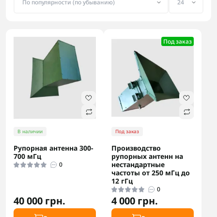
Под заказ
В наличии
Под заказ
Рупорная антенна 300-
Производство
700 мГц
рупорных антенн на
нестандартные
0
частоты от 250 мГц до
12 гГц
0
40 000 грн.
4 000 грн.