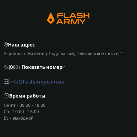
Наш адрес
Украина, г. Каменец-Подольский, Голосковское шоссе, 1
(0
6
3)
Показать номер
info@flasharmy.com.ua
Время работы
Пн-пт - 09:00 - 18:00
Сб - 10:00 - 16:00
Вс - выходной