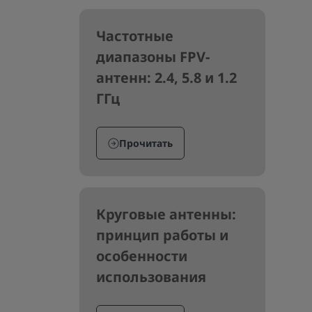
Частотные
диапазоны FPV-
антенн: 2.4, 5.8 и 1.2
ГГц
Прочитать
Круговые антенны:
принцип работы и
особенности
использования