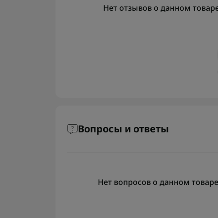
Нет отзывов о данном товаре,
Вопросы и ответы
Нет вопросов о данном товаре,