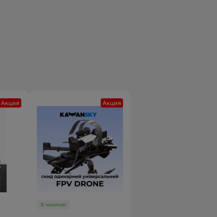
Акция
Акция
В наличии