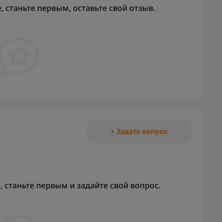
 станьте первым, оставьте свой отзыв.
+ Задать вопрос
 станьте первым и задайте свой вопрос.