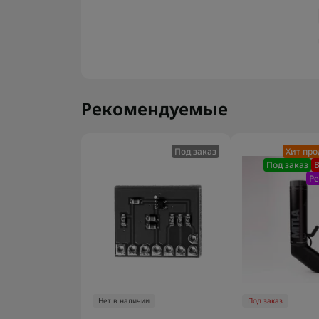
Рекомендуемые
Под заказ
Хит пр
Под заказ
В
Р
Нет в наличии
Под заказ