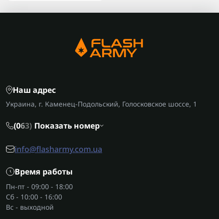
Наш адрес
Украина, г. Каменец-Подольский, Голосковское шоссе, 1
(0
6
3)
Показать номер
info@flasharmy.com.ua
Время работы
Пн-пт - 09:00 - 18:00
Сб - 10:00 - 16:00
Вс - выходной