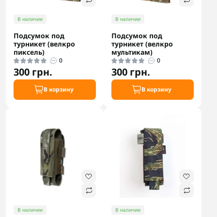
В наличии
В наличии
Подсумок под
Подсумок под
турникет (велкро
турникет (велкро
пиксель)
мультикам)
0
0
300 грн.
300 грн.
В корзину
В корзину
В наличии
В наличии