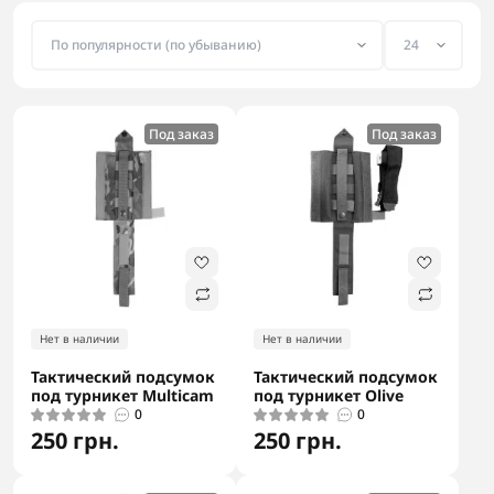
Под заказ
Под заказ
Нет в наличии
Нет в наличии
Тактический подсумок
Тактический подсумок
под турникет Multicam
под турникет Olive
0
0
250 грн.
250 грн.