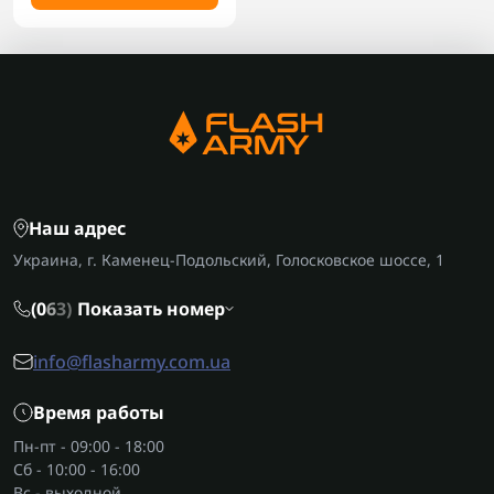
Наш адрес
Украина, г. Каменец-Подольский, Голосковское шоссе, 1
(0
6
3)
Показать номер
info@flasharmy.com.ua
Время работы
Пн-пт - 09:00 - 18:00
Сб - 10:00 - 16:00
Вс - выходной