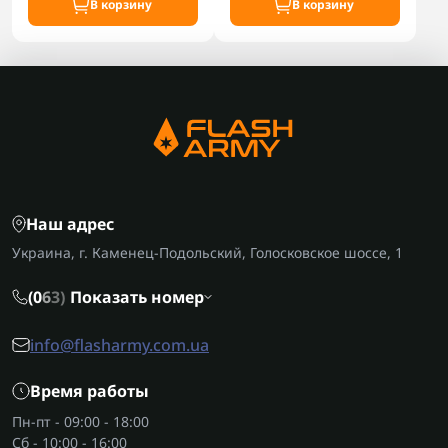
В корзину
В корзину
Наш адрес
Украина, г. Каменец-Подольский, Голосковское шоссе, 1
(0
6
3)
Показать номер
info@flasharmy.com.ua
Время работы
Пн-пт - 09:00 - 18:00
Сб - 10:00 - 16:00