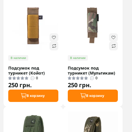
В наличии
В наличии
Подсумок под
Подсумок под
турникет (Койот)
турникет (Мультикам)
0
0
250 грн.
250 грн.
В корзину
В корзину