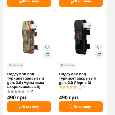
В корзину
В корзину
В наличии
В наличии
Подсумок под
Подсумок под
турникет закрытый
турникет закрытый
gen. 2.0 (Мультикам
gen. 2.0 (Черный)
неоригинальный)
1
0
490 грн.
490 грн.
В корзину
В корзину