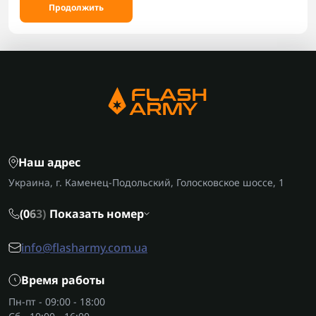
Продолжить
Наш адрес
Украина, г. Каменец-Подольский, Голосковское шоссе, 1
(0
6
3)
Показать номер
info@flasharmy.com.ua
Время работы
Пн-пт - 09:00 - 18:00