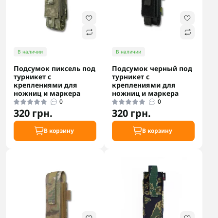
В наличии
В наличии
Подсумок пиксель под
Подсумок черный под
турникет с
турникет с
креплениями для
креплениями для
ножниц и маркера
ножниц и маркера
0
0
320 грн.
320 грн.
В корзину
В корзину