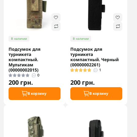
В наличии
В наличии
Подсумок для
Подсумок для
турникета
турникета
компактный.
компактный. Черный
Мультикам
(00000002261)
(00000002015)
1
0
200 грн.
200 грн.
В корзину
В корзину