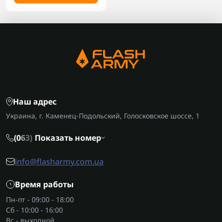
Наш адрес
Украина, г. Каменец-Подольский, Голосковское шоссе, 1
(0
6
3)
Показать номер
info@flasharmy.com.ua
Время работы
Пн-пт - 09:00 - 18:00
Сб - 10:00 - 16:00
Вс - выходной