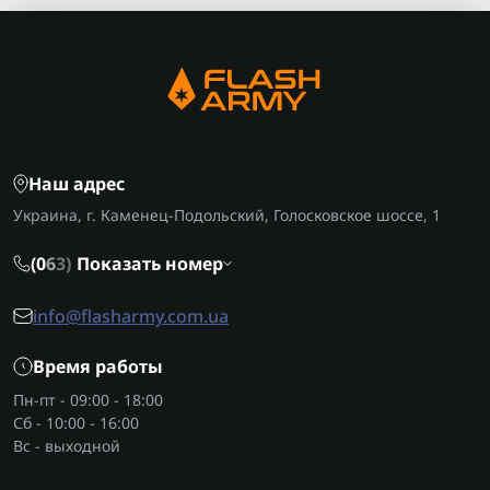
Наш адрес
Украина, г. Каменец-Подольский, Голосковское шоссе, 1
(0
6
3)
Показать номер
info@flasharmy.com.ua
Время работы
Пн-пт - 09:00 - 18:00
Сб - 10:00 - 16:00
Вс - выходной