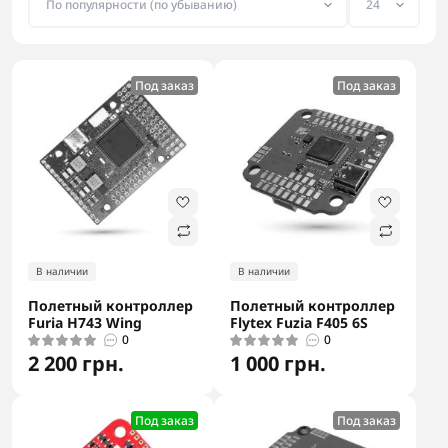
Под заказ
Под заказ
В наличии
В наличии
Полетный контроллер
Полетный контроллер
Furia H743 Wing
Flytex Fuzia F405 6S
0
0
2 200 грн.
1 000 грн.
Под заказ
Под заказ