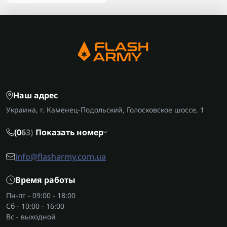
Наш адрес
Украина, г. Каменец-Подольский, Голосковское шоссе, 1
(0
6
3)
Показать номер
info@flasharmy.com.ua
Время работы
Пн-пт - 09:00 - 18:00
Сб - 10:00 - 16:00
Вс - выходной