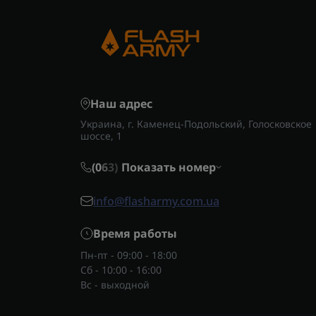
Наш адрес
Украина, г. Каменец-Подольский, Голосковское
шоссе, 1
(0
6
3)
Показать номер
info@flasharmy.com.ua
Время работы
Пн-пт - 09:00 - 18:00
Сб - 10:00 - 16:00
Вс - выходной