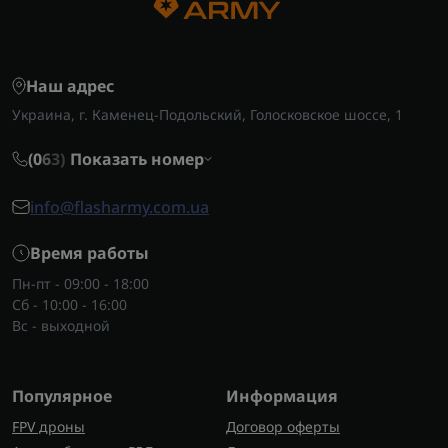
Наш адрес
Украина, г. Каменец-Подольский, Голосковское шоссе, 1
(0
6
3)
Показать номер
info@flasharmy.com.ua
Время работы
Пн-пт - 09:00 - 18:00
Сб - 10:00 - 16:00
Вс - выходной
Популярное
Информация
FPV дроны
Договор оферты