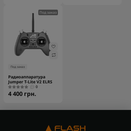
Под заказ
Под заказ
Радиоаппаратура
Jumper T-Lite V2 ELRS
0
4 400 грн.