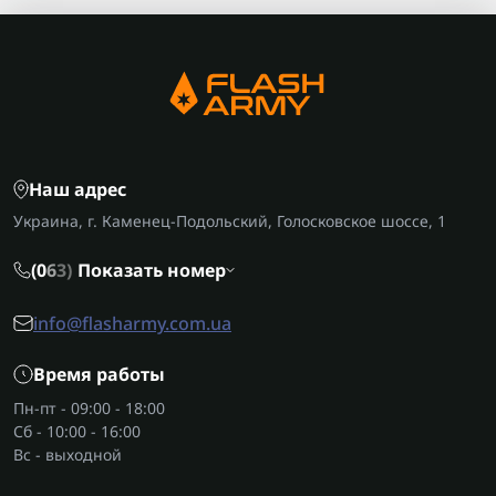
Наш адрес
Украина, г. Каменец-Подольский, Голосковское шоссе, 1
(0
6
3)
Показать номер
info@flasharmy.com.ua
Время работы
Пн-пт - 09:00 - 18:00
Сб - 10:00 - 16:00
Вс - выходной