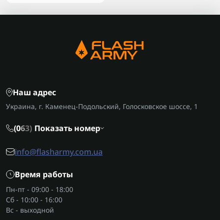
Наш адрес
Украина, г. Каменец-Подольский, Голосковское шоссе, 1
(0
6
3)
Показать номер
info@flasharmy.com.ua
Время работы
Пн-пт - 09:00 - 18:00
Сб - 10:00 - 16:00
Вс - выходной