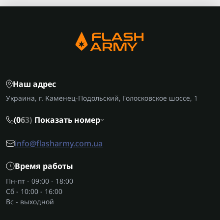
Наш адрес
Украина, г. Каменец-Подольский, Голосковское шоссе, 1
(0
6
3)
Показать номер
info@flasharmy.com.ua
Время работы
Пн-пт - 09:00 - 18:00
Сб - 10:00 - 16:00
Вс - выходной