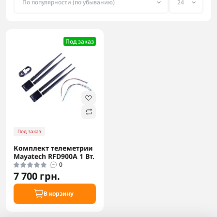
Под заказ
Под заказ
Комплект телеметрии
Mayatech RFD900A 1 Вт.
0
7 700 грн.
В корзину