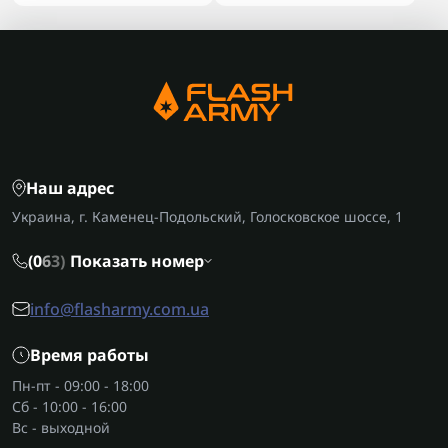
Наш адрес
Украина, г. Каменец-Подольский, Голосковское шоссе, 1
(0
6
3)
Показать номер
info@flasharmy.com.ua
Время работы
Пн-пт - 09:00 - 18:00
Сб - 10:00 - 16:00
Вс - выходной