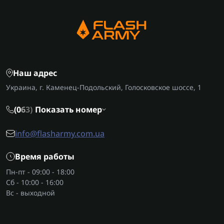
Наш адрес
Украина, г. Каменец-Подольский, Голосковское шоссе, 1
(0
6
3)
Показать номер
info@flasharmy.com.ua
Время работы
Пн-пт - 09:00 - 18:00
Сб - 10:00 - 16:00
Вс - выходной