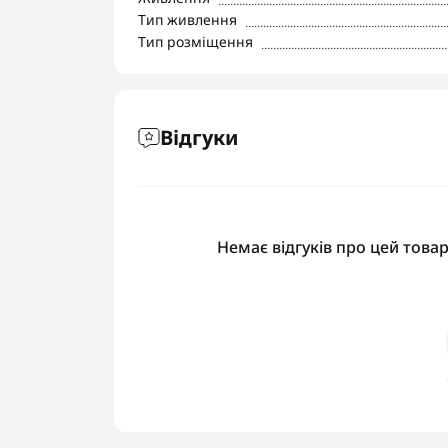
Тип живлення
Тип розміщення
Відгуки
Немає відгуків про цей товар