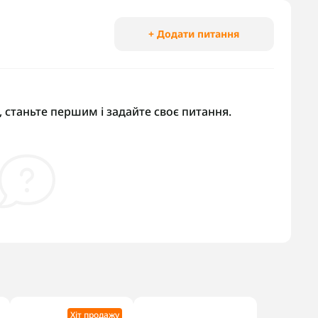
+ Додати питання
 станьте першим і задайте своє питання.
Хіт продажу